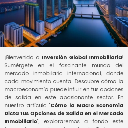
¡Bienvenido a
Inversión Global Inmobiliaria
!
Sumérgete en el fascinante mundo del
mercado inmobiliario internacional, donde
cada movimiento cuenta. Descubre cómo la
macroeconomía puede influir en tus opciones
de salida en este apasionante sector. En
nuestro artículo "
Cómo la Macro Economía
Dicta tus Opciones de Salida en el Mercado
Inmobiliario
", exploraremos a fondo este