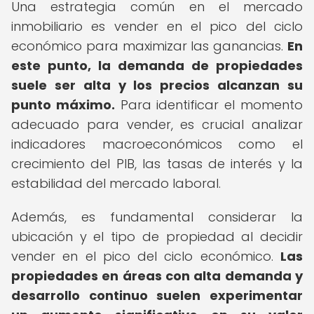
Una estrategia común en el mercado
inmobiliario es vender en el pico del ciclo
económico para maximizar las ganancias.
En
este punto, la demanda de propiedades
suele ser alta y los precios alcanzan su
punto máximo.
Para identificar el momento
adecuado para vender, es crucial analizar
indicadores macroeconómicos como el
crecimiento del PIB, las tasas de interés y la
estabilidad del mercado laboral.
Además, es fundamental considerar la
ubicación y el tipo de propiedad al decidir
vender en el pico del ciclo económico.
Las
propiedades en áreas con alta demanda y
desarrollo continuo suelen experimentar