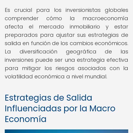
Es crucial para los inversionistas globales
comprender cómo la macroeconomía
afecta el mercado inmobiliario y estar
preparados para ajustar sus estrategias de
salida en función de los cambios económicos.
La diversificación geográfica de las
inversiones puede ser una estrategia efectiva
para mitigar los riesgos asociados con la
volatilidad económica a nivel mundial.
Estrategias de Salida
Influenciadas por la Macro
Economía