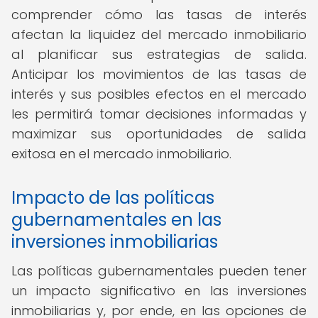
comprender cómo las tasas de interés
afectan la liquidez del mercado inmobiliario
al planificar sus estrategias de salida.
Anticipar los movimientos de las tasas de
interés y sus posibles efectos en el mercado
les permitirá tomar decisiones informadas y
maximizar sus oportunidades de salida
exitosa en el mercado inmobiliario.
Impacto de las políticas
gubernamentales en las
inversiones inmobiliarias
Las políticas gubernamentales pueden tener
un impacto significativo en las inversiones
inmobiliarias y, por ende, en las opciones de