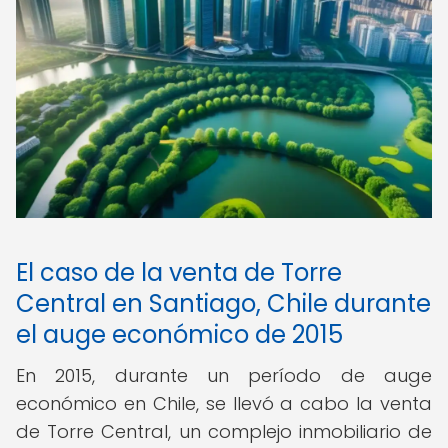
El caso de la venta de Torre
Central en Santiago, Chile durante
el auge económico de 2015
En 2015, durante un período de auge
económico en Chile, se llevó a cabo la venta
de Torre Central, un complejo inmobiliario de