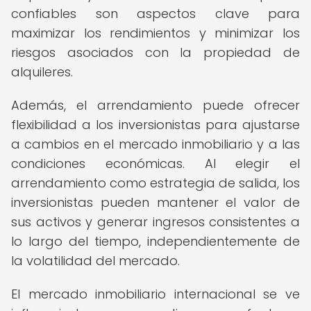
confiables son aspectos clave para
maximizar los rendimientos y minimizar los
riesgos asociados con la propiedad de
alquileres.
Además, el arrendamiento puede ofrecer
flexibilidad a los inversionistas para ajustarse
a cambios en el mercado inmobiliario y a las
condiciones económicas. Al elegir el
arrendamiento como estrategia de salida, los
inversionistas pueden mantener el valor de
sus activos y generar ingresos consistentes a
lo largo del tiempo, independientemente de
la volatilidad del mercado.
El mercado inmobiliario internacional se ve