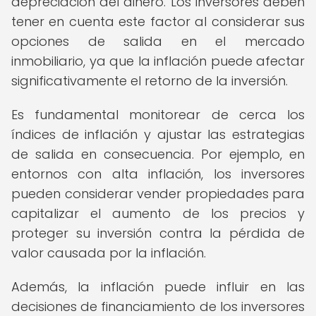
depreciación del dinero. Los inversores deben
tener en cuenta este factor al considerar sus
opciones de salida en el mercado
inmobiliario, ya que la inflación puede afectar
significativamente el retorno de la inversión.
Es fundamental monitorear de cerca los
índices de inflación y ajustar las estrategias
de salida en consecuencia. Por ejemplo, en
entornos con alta inflación, los inversores
pueden considerar vender propiedades para
capitalizar el aumento de los precios y
proteger su inversión contra la pérdida de
valor causada por la inflación.
Además, la inflación puede influir en las
decisiones de financiamiento de los inversores