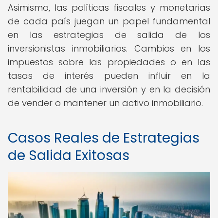
Asimismo, las políticas fiscales y monetarias
de cada país juegan un papel fundamental
en las estrategias de salida de los
inversionistas inmobiliarios. Cambios en los
impuestos sobre las propiedades o en las
tasas de interés pueden influir en la
rentabilidad de una inversión y en la decisión
de vender o mantener un activo inmobiliario.
Casos Reales de Estrategias
de Salida Exitosas