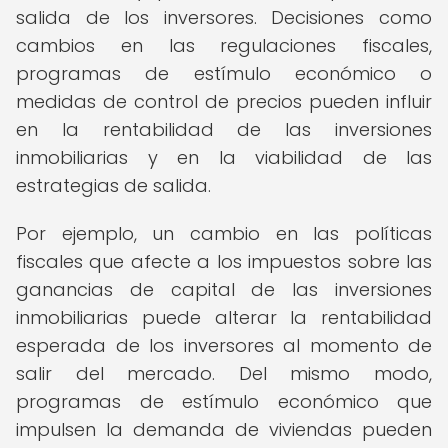
salida de los inversores. Decisiones como
cambios en las regulaciones fiscales,
programas de estímulo económico o
medidas de control de precios pueden influir
en la rentabilidad de las inversiones
inmobiliarias y en la viabilidad de las
estrategias de salida.
Por ejemplo, un cambio en las políticas
fiscales que afecte a los impuestos sobre las
ganancias de capital de las inversiones
inmobiliarias puede alterar la rentabilidad
esperada de los inversores al momento de
salir del mercado. Del mismo modo,
programas de estímulo económico que
impulsen la demanda de viviendas pueden