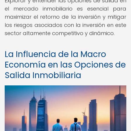
Explorar y entender las opciones de salida en
el mercado inmobiliario es esencial para
maximizar el retorno de la inversión y mitigar
los riesgos asociados con la inversión en este
sector altamente competitivo y dinámico.
La Influencia de la Macro
Economía en las Opciones de
Salida Inmobiliaria