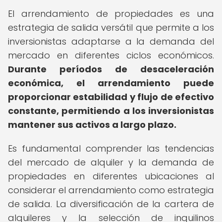
El arrendamiento de propiedades es una
estrategia de salida versátil que permite a los
inversionistas adaptarse a la demanda del
mercado en diferentes ciclos económicos.
Durante períodos de desaceleración
económica, el arrendamiento puede
proporcionar estabilidad y flujo de efectivo
constante, permitiendo a los inversionistas
mantener sus activos a largo plazo.
Es fundamental comprender las tendencias
del mercado de alquiler y la demanda de
propiedades en diferentes ubicaciones al
considerar el arrendamiento como estrategia
de salida. La diversificación de la cartera de
alquileres y la selección de inquilinos