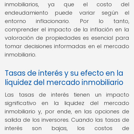
inmobiliarios, ya que el costo del
endeudamiento puede variar según el
entorno inflacionario. Por lo tanto,
comprender el impacto de la inflación en la
valoración de propiedades es esencial para
tomar decisiones informadas en el mercado
inmobiliario.
Tasas de interés y su efecto en la
liquidez del mercado inmobiliario
Las tasas de interés tienen un impacto
significativo en la liquidez del mercado
inmobiliario y, por ende, en las opciones de
salida de los inversores. Cuando las tasas de
interés son bajas, los costos de