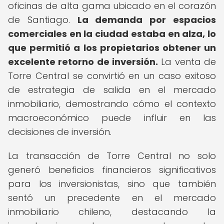
oficinas de alta gama ubicado en el corazón
de Santiago.
La demanda por espacios
comerciales en la ciudad estaba en alza, lo
que permitió a los propietarios obtener un
excelente retorno de inversión.
La venta de
Torre Central se convirtió en un caso exitoso
de estrategia de salida en el mercado
inmobiliario, demostrando cómo el contexto
macroeconómico puede influir en las
decisiones de inversión.
La transacción de Torre Central no solo
generó beneficios financieros significativos
para los inversionistas, sino que también
sentó un precedente en el mercado
inmobiliario chileno, destacando la