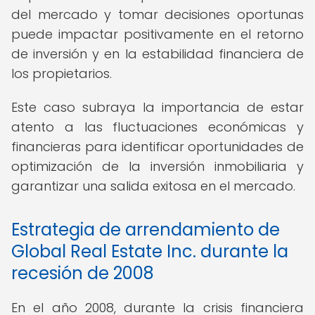
del mercado y tomar decisiones oportunas
puede impactar positivamente en el retorno
de inversión y en la estabilidad financiera de
los propietarios.
Este caso subraya la importancia de estar
atento a las fluctuaciones económicas y
financieras para identificar oportunidades de
optimización de la inversión inmobiliaria y
garantizar una salida exitosa en el mercado.
Estrategia de arrendamiento de
Global Real Estate Inc. durante la
recesión de 2008
En el año 2008, durante la crisis financiera