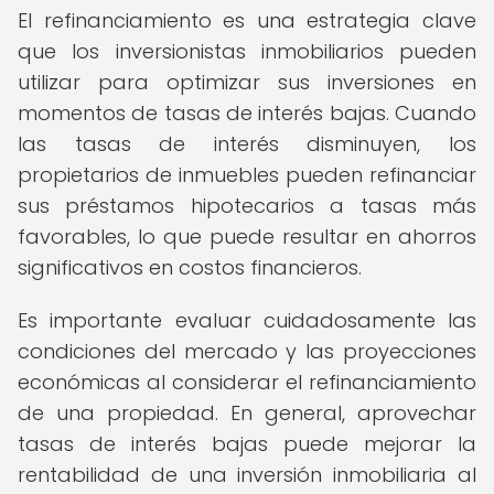
El refinanciamiento es una estrategia clave
que los inversionistas inmobiliarios pueden
utilizar para optimizar sus inversiones en
momentos de tasas de interés bajas. Cuando
las tasas de interés disminuyen, los
propietarios de inmuebles pueden refinanciar
sus préstamos hipotecarios a tasas más
favorables, lo que puede resultar en ahorros
significativos en costos financieros.
Es importante evaluar cuidadosamente las
condiciones del mercado y las proyecciones
económicas al considerar el refinanciamiento
de una propiedad. En general, aprovechar
tasas de interés bajas puede mejorar la
rentabilidad de una inversión inmobiliaria al