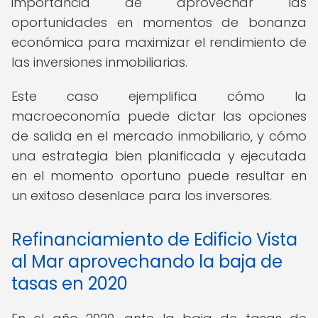
importancia de aprovechar las
oportunidades en momentos de bonanza
económica para maximizar el rendimiento de
las inversiones inmobiliarias.
Este caso ejemplifica cómo la
macroeconomía puede dictar las opciones
de salida en el mercado inmobiliario, y cómo
una estrategia bien planificada y ejecutada
en el momento oportuno puede resultar en
un exitoso desenlace para los inversores.
Refinanciamiento de Edificio Vista
al Mar aprovechando la baja de
tasas en 2020