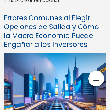
inmobiliario internacional.
Errores Comunes al Elegir
Opciones de Salida y Cómo
la Macro Economía Puede
Engañar a los Inversores