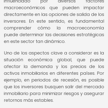
influenciado por diversos factores
macroeconómicos que pueden impactar
directamente en las opciones de salida de los
inversores. En este sentido, es fundamental
comprender cómo la macroeconomía
puede determinar las decisiones estratégicas
en este sector tan dinámico.
Uno de los aspectos clave a considerar es la
situación económica global, que puede
afectar la demanda y los precios de los
activos inmobiliarios en diferentes países. Por
ejemplo, en periodos de recesión, es posible
que los inversores busquen salir del mercado
inmobiliario para minimizar riesgos y asegurar
retornos más estables.