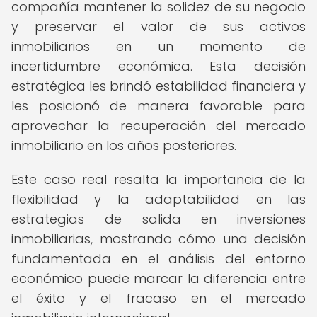
compañía mantener la solidez de su negocio
y preservar el valor de sus activos
inmobiliarios en un momento de
incertidumbre económica. Esta decisión
estratégica les brindó estabilidad financiera y
les posicionó de manera favorable para
aprovechar la recuperación del mercado
inmobiliario en los años posteriores.
Este caso real resalta la importancia de la
flexibilidad y la adaptabilidad en las
estrategias de salida en inversiones
inmobiliarias, mostrando cómo una decisión
fundamentada en el análisis del entorno
económico puede marcar la diferencia entre
el éxito y el fracaso en el mercado