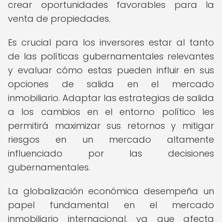
crear oportunidades favorables para la
venta de propiedades.
Es crucial para los inversores estar al tanto
de las políticas gubernamentales relevantes
y evaluar cómo estas pueden influir en sus
opciones de salida en el mercado
inmobiliario. Adaptar las estrategias de salida
a los cambios en el entorno político les
permitirá maximizar sus retornos y mitigar
riesgos en un mercado altamente
influenciado por las decisiones
gubernamentales.
La globalización económica desempeña un
papel fundamental en el mercado
inmobiliario internacional, ya que afecta