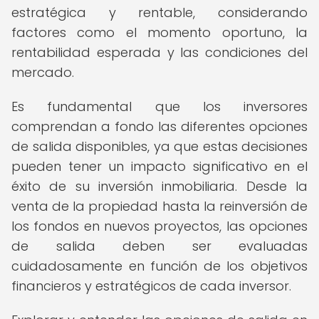
estratégica y rentable, considerando
factores como el momento oportuno, la
rentabilidad esperada y las condiciones del
mercado.
Es fundamental que los inversores
comprendan a fondo las diferentes opciones
de salida disponibles, ya que estas decisiones
pueden tener un impacto significativo en el
éxito de su inversión inmobiliaria. Desde la
venta de la propiedad hasta la reinversión de
los fondos en nuevos proyectos, las opciones
de salida deben ser evaluadas
cuidadosamente en función de los objetivos
financieros y estratégicos de cada inversor.