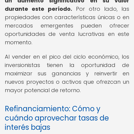
un aumento significativo en su valor
durante este período.
Por otro lado, las
propiedades con características únicas o en
mercados emergentes pueden ofrecer
oportunidades de venta lucrativas en este
momento.
Al vender en el pico del ciclo económico, los
inversionistas tienen la oportunidad de
maximizar sus ganancias y reinvertir en
nuevos proyectos o activos que ofrezcan un
mayor potencial de retorno.
Refinanciamiento: Cómo y
cuándo aprovechar tasas de
interés bajas