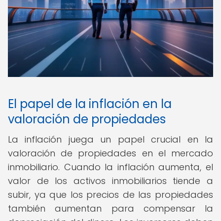
El papel de la inflación en la
valoración de propiedades
La inflación juega un papel crucial en la
valoración de propiedades en el mercado
inmobiliario. Cuando la inflación aumenta, el
valor de los activos inmobiliarios tiende a
subir, ya que los precios de las propiedades
también aumentan para compensar la