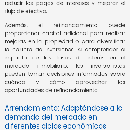
reducir los pagos de intereses y mejorar el
flujo de efectivo.
Además, el refinanciamiento puede
proporcionar capital adicional para realizar
mejoras en la propiedad o para diversificar
la cartera de inversiones. Al comprender el
impacto de las tasas de interés en el
mercado inmobiliario, los inversionistas
pueden tomar decisiones informadas sobre
cuándo y cómo aprovechar las
oportunidades de refinanciamiento.
Arrendamiento: Adaptándose a la
demanda del mercado en
diferentes ciclos económicos