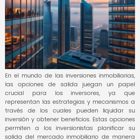
En el mundo de las inversiones inmobiliarias,
las opciones de salida juegan un papel
crucial para los inversores, ya que
representan las estrategias y mecanismos a
través de los cuales pueden liquidar su
inversión y obtener beneficios. Estas opciones
permiten a los inversionistas planificar su
salida del mercado inmobiliario de manera