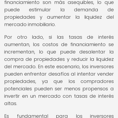
financiamiento son más asequibles, lo que
puede estimular la demanda de
propiedades y aumentar la liquidez del
mercado inmobiliario.
Por otro lado, si las tasas de interés
aumentan, los costos de financiamiento se
incrementan, lo que puede desalentar la
compra de propiedades y reducir la liquidez
del mercado. En este escenario, los inversores
pueden enfrentar desafíos al intentar vender
propiedades, ya que los compradores
potenciales pueden ser menos propensos a
invertir en un mercado con tasas de interés
altas.
Es fundamental para los inversores