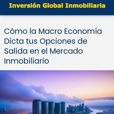
Cómo la Macro Economía
Dicta tus Opciones de
Salida en el Mercado
Inmobiliario