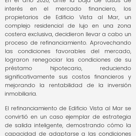
En el año 2020, ante la baja de tasas de
interés en el mercado financiero, los
propietarios de Edificio Vista al Mar, un
complejo residencial de lujo en una zona
costera exclusiva, decidieron llevar a cabo un
proceso de refinanciamiento. Aprovechando
las condiciones favorables del mercado,
lograron renegociar las condiciones de su
préstamo hipotecario, reduciendo
significativamente sus costos financieros y
mejorando la rentabilidad de la inversión
inmobiliaria.
El refinanciamiento de Edificio Vista al Mar se
convirtió en un caso ejemplar de estrategia
de salida inteligente, demostrando cómo la
capacidad de adaptarse a las condiciones