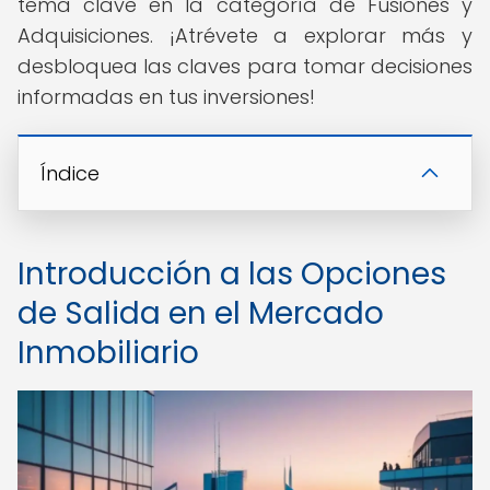
tema clave en la categoría de Fusiones y
Adquisiciones. ¡Atrévete a explorar más y
desbloquea las claves para tomar decisiones
informadas en tus inversiones!
Índice
Introducción a las Opciones
de Salida en el Mercado
Inmobiliario