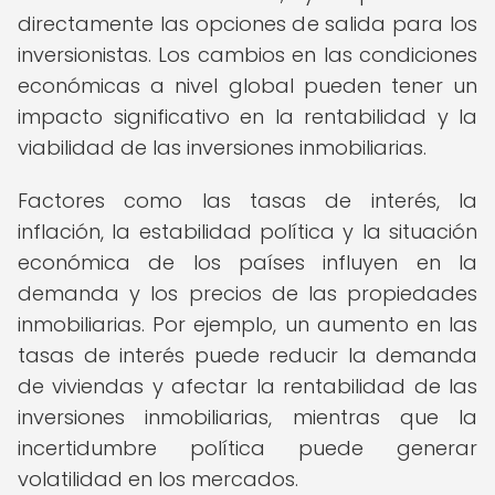
directamente las opciones de salida para los
inversionistas. Los cambios en las condiciones
económicas a nivel global pueden tener un
impacto significativo en la rentabilidad y la
viabilidad de las inversiones inmobiliarias.
Factores como las tasas de interés, la
inflación, la estabilidad política y la situación
económica de los países influyen en la
demanda y los precios de las propiedades
inmobiliarias. Por ejemplo, un aumento en las
tasas de interés puede reducir la demanda
de viviendas y afectar la rentabilidad de las
inversiones inmobiliarias, mientras que la
incertidumbre política puede generar
volatilidad en los mercados.