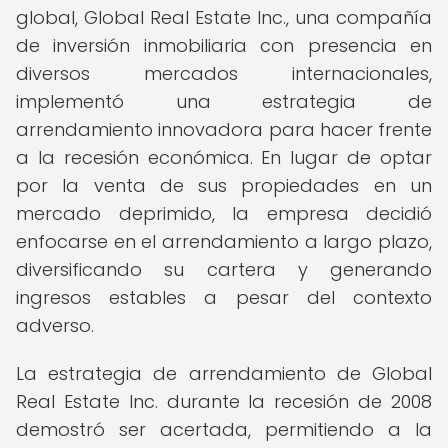
global, Global Real Estate Inc., una compañía
de inversión inmobiliaria con presencia en
diversos mercados internacionales,
implementó una estrategia de
arrendamiento innovadora para hacer frente
a la recesión económica. En lugar de optar
por la venta de sus propiedades en un
mercado deprimido, la empresa decidió
enfocarse en el arrendamiento a largo plazo,
diversificando su cartera y generando
ingresos estables a pesar del contexto
adverso.
La estrategia de arrendamiento de Global
Real Estate Inc. durante la recesión de 2008
demostró ser acertada, permitiendo a la