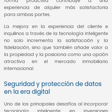
forma proactiva contribuye a una
experiencia de alquiler más satisfactoria
para ambas partes.
La mejora en la experiencia del cliente e
inquilinos a través de la tecnología inteligente
no solo incrementa la satisfacción y la
fidelización, sino que también añade valor a
la propiedad y la posiciona como una opción
atractiva en el mercado inmobiliario
internacional.
Seguridad y protección de datos
en la era digital
Uno de los principales desafíos al incorporar
tecnología inteligente en inversiones