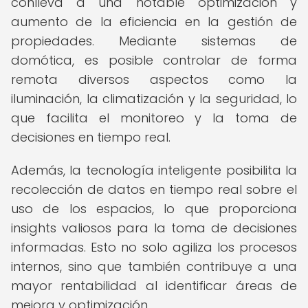
conlleva a una notable optimización y
aumento de la eficiencia en la gestión de
propiedades. Mediante sistemas de
domótica, es posible controlar de forma
remota diversos aspectos como la
iluminación, la climatización y la seguridad, lo
que facilita el monitoreo y la toma de
decisiones en tiempo real.
Además, la tecnología inteligente posibilita la
recolección de datos en tiempo real sobre el
uso de los espacios, lo que proporciona
insights valiosos para la toma de decisiones
informadas. Esto no solo agiliza los procesos
internos, sino que también contribuye a una
mayor rentabilidad al identificar áreas de
mejora y optimización.