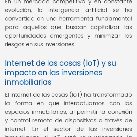
En un mercado competitivo y en constante
evolución, la inteligencia artificial se ha
convertido en una herramienta fundamental
para aquellos que buscan capitalizar las
oportunidades emergentes y minimizar los
riesgos en sus inversiones.
Internet de las cosas (IoT) y su
impacto en las inversiones
inmobiliarias
El Internet de las cosas (IoT) ha transformado
la forma en que interactuamos con los
espacios inmobiliarios, al permitir la conexión
y control remoto de dispositivos a través de
internet. En el sector de las inversiones