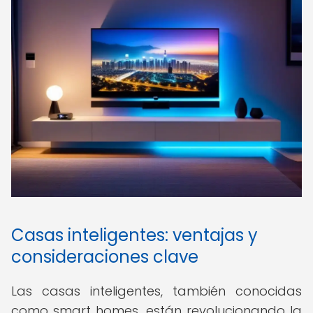
Casas inteligentes: ventajas y
consideraciones clave
Las casas inteligentes, también conocidas
como smart homes, están revolucionando la