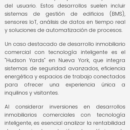
del usuario. Estos desarrollos suelen incluir
sistemas de gestión de edificios (BMS),
sensores IoT, análisis de datos en tiempo real
y soluciones de automatización de procesos.
Un caso destacado de desarrollo inmobiliario
comercial con tecnología inteligente es el
"Hudson Yards" en Nueva York, que integra
sistemas de seguridad avanzados, eficiencia
energética y espacios de trabajo conectados
para ofrecer una experiencia única a
inquilinos y visitantes.
Al considerar inversiones en desarrollos
inmobiliarios comerciales con tecnología
inteligente, es esencial analizar la rentabilidad