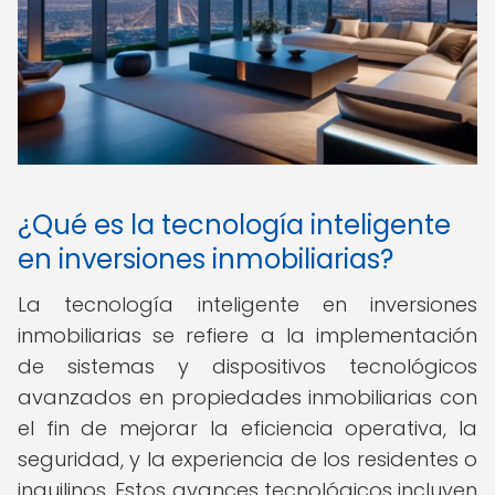
¿Qué es la tecnología inteligente
en inversiones inmobiliarias?
La tecnología inteligente en inversiones
inmobiliarias se refiere a la implementación
de sistemas y dispositivos tecnológicos
avanzados en propiedades inmobiliarias con
el fin de mejorar la eficiencia operativa, la
seguridad, y la experiencia de los residentes o
inquilinos. Estos avances tecnológicos incluyen