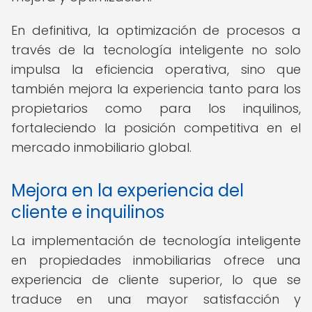
En definitiva, la optimización de procesos a
través de la tecnología inteligente no solo
impulsa la eficiencia operativa, sino que
también mejora la experiencia tanto para los
propietarios como para los inquilinos,
fortaleciendo la posición competitiva en el
mercado inmobiliario global.
Mejora en la experiencia del
cliente e inquilinos
La implementación de tecnología inteligente
en propiedades inmobiliarias ofrece una
experiencia de cliente superior, lo que se
traduce en una mayor satisfacción y