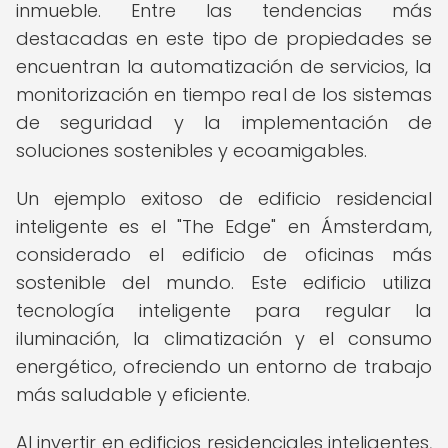
inmueble. Entre las tendencias más
destacadas en este tipo de propiedades se
encuentran la automatización de servicios, la
monitorización en tiempo real de los sistemas
de seguridad y la implementación de
soluciones sostenibles y ecoamigables.
Un ejemplo exitoso de edificio residencial
inteligente es el "The Edge" en Ámsterdam,
considerado el edificio de oficinas más
sostenible del mundo. Este edificio utiliza
tecnología inteligente para regular la
iluminación, la climatización y el consumo
energético, ofreciendo un entorno de trabajo
más saludable y eficiente.
Al invertir en edificios residenciales inteligentes,