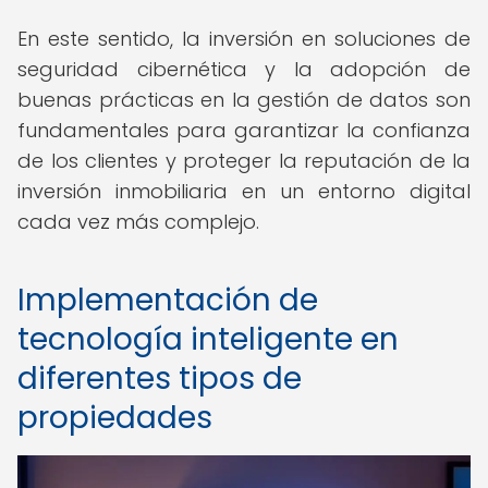
En este sentido, la inversión en soluciones de
seguridad cibernética y la adopción de
buenas prácticas en la gestión de datos son
fundamentales para garantizar la confianza
de los clientes y proteger la reputación de la
inversión inmobiliaria en un entorno digital
cada vez más complejo.
Implementación de
tecnología inteligente en
diferentes tipos de
propiedades