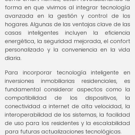
forma en que vivimos al integrar tecnología
avanzada en la gestión y control de los
hogares. Algunas de las ventajas clave de las
casas inteligentes incluyen la eficiencia
energética, la seguridad mejorada, el confort
personalizado y la conveniencia en la vida
diaria.
Para incorporar tecnología inteligente en
inversiones inmobiliarias residenciales, es
fundamental considerar aspectos como la
compatibilidad de los dispositivos, la
conectividad a internet de alta velocidad, la
interoperabilidad de los sistemas, la facilidad
de uso para los residentes y la escalabilidad
para futuras actualizaciones tecnológicas.