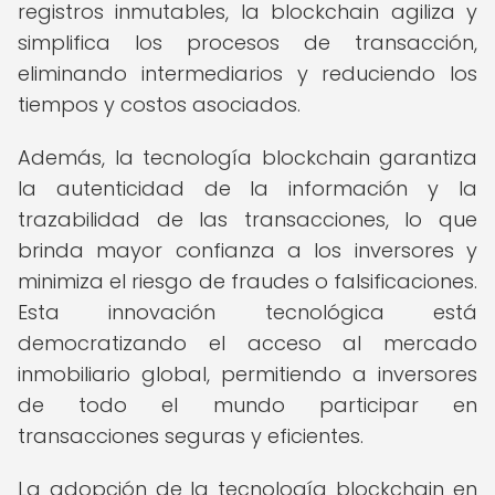
registros inmutables, la blockchain agiliza y
simplifica los procesos de transacción,
eliminando intermediarios y reduciendo los
tiempos y costos asociados.
Además, la tecnología blockchain garantiza
la autenticidad de la información y la
trazabilidad de las transacciones, lo que
brinda mayor confianza a los inversores y
minimiza el riesgo de fraudes o falsificaciones.
Esta innovación tecnológica está
democratizando el acceso al mercado
inmobiliario global, permitiendo a inversores
de todo el mundo participar en
transacciones seguras y eficientes.
La adopción de la tecnología blockchain en