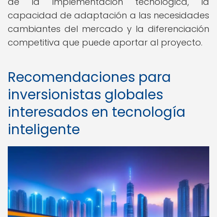
de la implementación tecnológica, la
capacidad de adaptación a las necesidades
cambiantes del mercado y la diferenciación
competitiva que puede aportar al proyecto.
Recomendaciones para
inversionistas globales
interesados en tecnología
inteligente