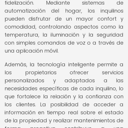
fidelización. Mediante sistemas de
automatización del hogar, los inquilinos
pueden disfrutar de un mayor confort y
comodidad, controlando aspectos como la
temperatura, la iluminación y la seguridad
con simples comandos de voz o a través de
una aplicación móvil.
Además, la tecnología inteligente permite a
los propietarios ofrecer servicios
personalizados y adaptados a las
necesidades específicas de cada inquilino, lo
que fortalece la relación y la confianza con
los clientes. La posibilidad de acceder a
información en tiempo real sobre el estado
de la propiedad y realizar mantenimientos de