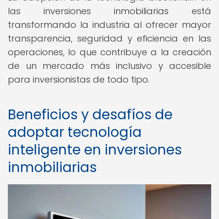
las inversiones inmobiliarias está
transformando la industria al ofrecer mayor
transparencia, seguridad y eficiencia en las
operaciones, lo que contribuye a la creación
de un mercado más inclusivo y accesible
para inversionistas de todo tipo.
Beneficios y desafíos de
adoptar tecnología
inteligente en inversiones
inmobiliarias