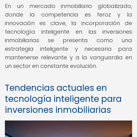
En un mercado inmobiliario globalizado,
donde la competencia es feroz y la
innovación es clave, la incorporación de
tecnología inteligente en las inversiones
inmobiliarias se presenta como una
estrategia inteligente y necesaria para
mantenerse relevante y a la vanguardia en
un sector en constante evolución.
Tendencias actuales en
tecnología inteligente para
inversiones inmobiliarias