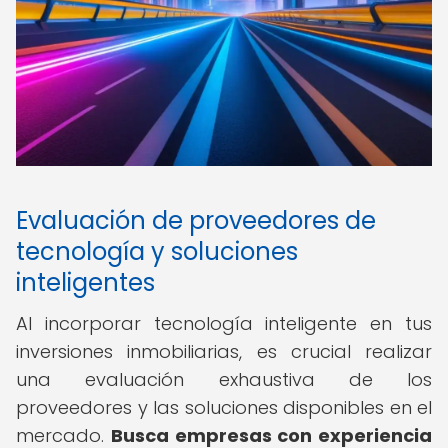
Evaluación de proveedores de
tecnología y soluciones
inteligentes
Al incorporar tecnología inteligente en tus
inversiones inmobiliarias, es crucial realizar
una evaluación exhaustiva de los
proveedores y las soluciones disponibles en el
mercado.
Busca empresas con experiencia