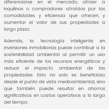
diferenciarse en el mercado, atraer a
inquilinos o compradores atraídos por las
comodidades y eficiencia que ofrecen, y
aumentar el valor de sus propiedades a
largo plazo.
Además, la tecnología inteligente en
inversiones inmobiliarias puede contribuir a la
sostenibilidad ambiental al permitir un uso
más eficiente de los recursos energéticos y
reducir el impacto ambiental de las
propiedades. Esto no solo es beneficioso
desde el punto de vista medioambiental, sino
que también puede resultar en ahorros
significativos en costos operativos a lo largo
del tiempo.