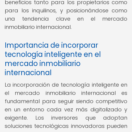
beneficios tanto para los propietarios como
para los inquilinos, y posicionándose como
una tendencia clave en el mercado
inmobiliario internacional.
Importancia de incorporar
tecnología inteligente en el
mercado inmobiliario
internacional
La incorporación de tecnología inteligente en
el mercado inmobiliario internacional es
fundamental para seguir siendo competitivo
en un entorno cada vez más digitalizado y
exigente. Los inversores que adoptan
soluciones tecnológicas innovadoras pueden