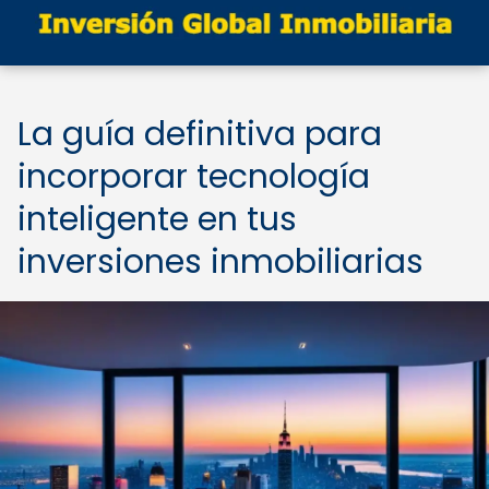
La guía definitiva para
incorporar tecnología
inteligente en tus
inversiones inmobiliarias