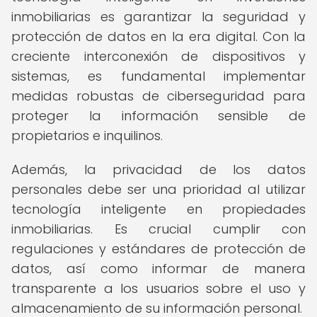
inmobiliarias es garantizar la seguridad y
protección de datos en la era digital. Con la
creciente interconexión de dispositivos y
sistemas, es fundamental implementar
medidas robustas de ciberseguridad para
proteger la información sensible de
propietarios e inquilinos.
Además, la privacidad de los datos
personales debe ser una prioridad al utilizar
tecnología inteligente en propiedades
inmobiliarias. Es crucial cumplir con
regulaciones y estándares de protección de
datos, así como informar de manera
transparente a los usuarios sobre el uso y
almacenamiento de su información personal.