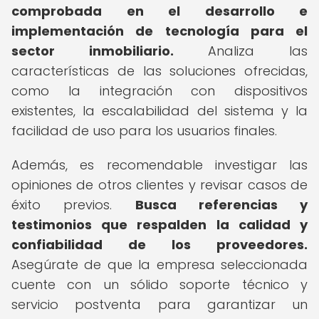
comprobada en el desarrollo e
implementación de tecnología para el
sector inmobiliario.
Analiza las
características de las soluciones ofrecidas,
como la integración con dispositivos
existentes, la escalabilidad del sistema y la
facilidad de uso para los usuarios finales.
Además, es recomendable investigar las
opiniones de otros clientes y revisar casos de
éxito previos.
Busca referencias y
testimonios que respalden la calidad y
confiabilidad de los proveedores.
Asegúrate de que la empresa seleccionada
cuente con un sólido soporte técnico y
servicio postventa para garantizar un