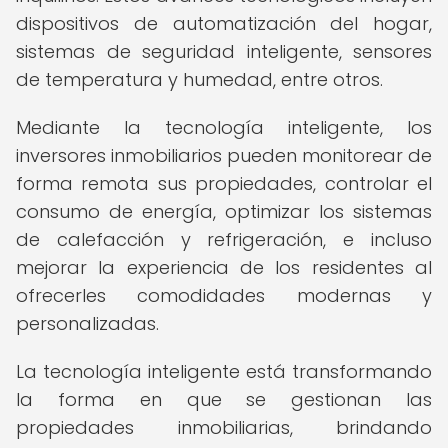
dispositivos de automatización del hogar,
sistemas de seguridad inteligente, sensores
de temperatura y humedad, entre otros.
Mediante la tecnología inteligente, los
inversores inmobiliarios pueden monitorear de
forma remota sus propiedades, controlar el
consumo de energía, optimizar los sistemas
de calefacción y refrigeración, e incluso
mejorar la experiencia de los residentes al
ofrecerles comodidades modernas y
personalizadas.
La tecnología inteligente está transformando
la forma en que se gestionan las
propiedades inmobiliarias, brindando