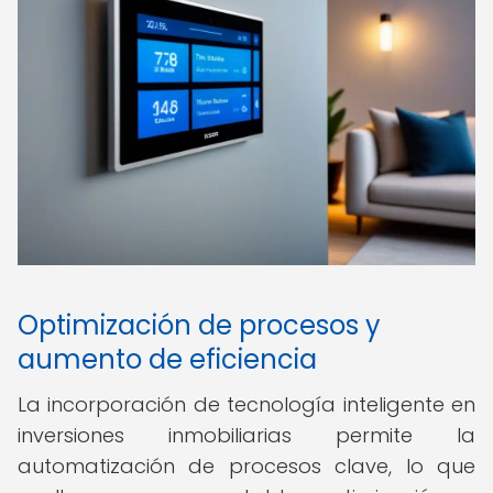
Optimización de procesos y
aumento de eficiencia
La incorporación de tecnología inteligente en
inversiones inmobiliarias permite la
automatización de procesos clave, lo que