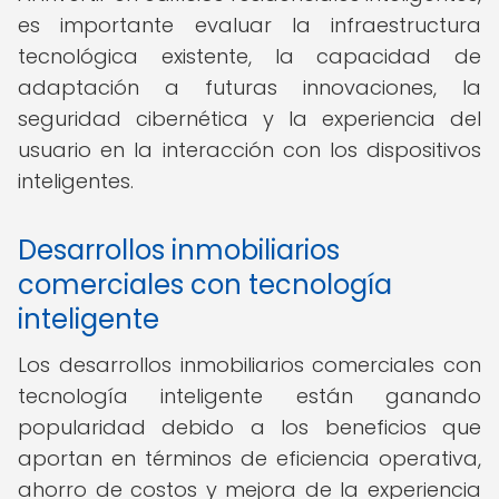
es importante evaluar la infraestructura
tecnológica existente, la capacidad de
adaptación a futuras innovaciones, la
seguridad cibernética y la experiencia del
usuario en la interacción con los dispositivos
inteligentes.
Desarrollos inmobiliarios
comerciales con tecnología
inteligente
Los desarrollos inmobiliarios comerciales con
tecnología inteligente están ganando
popularidad debido a los beneficios que
aportan en términos de eficiencia operativa,
ahorro de costos y mejora de la experiencia