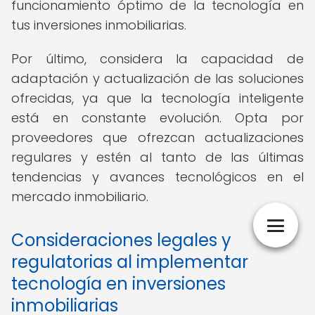
funcionamiento óptimo de la tecnología en
tus inversiones inmobiliarias.
Por último, considera la capacidad de
adaptación y actualización de las soluciones
ofrecidas, ya que la tecnología inteligente
está en constante evolución. Opta por
proveedores que ofrezcan actualizaciones
regulares y estén al tanto de las últimas
tendencias y avances tecnológicos en el
mercado inmobiliario.
Consideraciones legales y
regulatorias al implementar
tecnología en inversiones
inmobiliarias