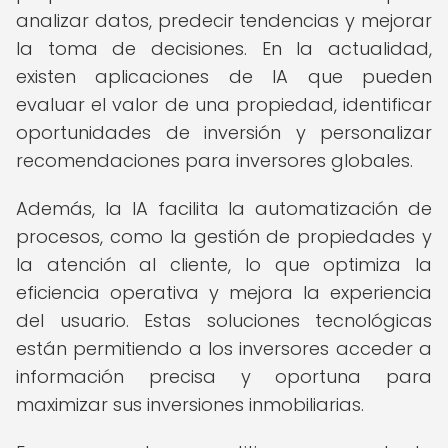
analizar datos, predecir tendencias y mejorar
la toma de decisiones. En la actualidad,
existen aplicaciones de IA que pueden
evaluar el valor de una propiedad, identificar
oportunidades de inversión y personalizar
recomendaciones para inversores globales.
Además, la IA facilita la automatización de
procesos, como la gestión de propiedades y
la atención al cliente, lo que optimiza la
eficiencia operativa y mejora la experiencia
del usuario. Estas soluciones tecnológicas
están permitiendo a los inversores acceder a
información precisa y oportuna para
maximizar sus inversiones inmobiliarias.