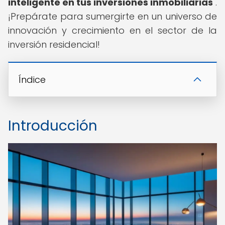
inteligente en tus inversiones inmobiliarias
".
¡Prepárate para sumergirte en un universo de
innovación y crecimiento en el sector de la
inversión residencial!
Índice
Introducción