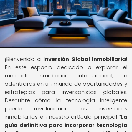
¡Bienvenido a
Inversión Global Inmobiliaria
!
En este espacio dedicado a explorar el
mercado inmobiliario internacional, te
adentrarás en un mundo de oportunidades y
estrategias para inversionistas globales.
Descubre cómo la tecnología inteligente
puede revolucionar tus inversiones
inmobiliarias en nuestro artículo principal "
La
guía definitiva para incorporar tecnología