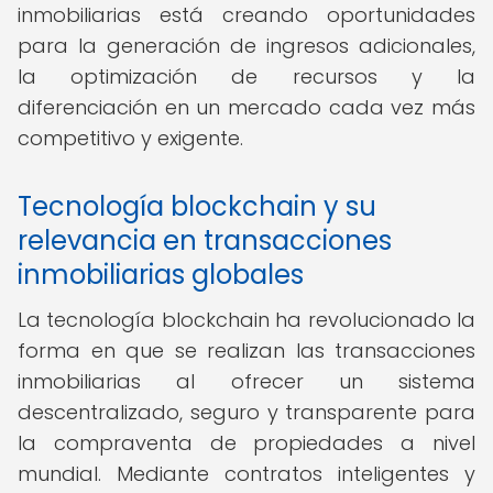
inmobiliarias está creando oportunidades
para la generación de ingresos adicionales,
la optimización de recursos y la
diferenciación en un mercado cada vez más
competitivo y exigente.
Tecnología blockchain y su
relevancia en transacciones
inmobiliarias globales
La tecnología blockchain ha revolucionado la
forma en que se realizan las transacciones
inmobiliarias al ofrecer un sistema
descentralizado, seguro y transparente para
la compraventa de propiedades a nivel
mundial. Mediante contratos inteligentes y