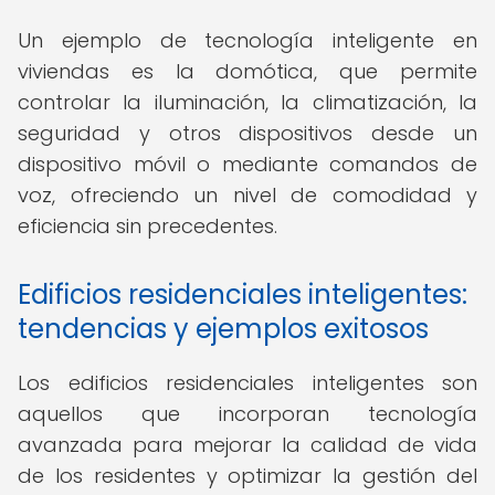
Un ejemplo de tecnología inteligente en
viviendas es la domótica, que permite
controlar la iluminación, la climatización, la
seguridad y otros dispositivos desde un
dispositivo móvil o mediante comandos de
voz, ofreciendo un nivel de comodidad y
eficiencia sin precedentes.
Edificios residenciales inteligentes:
tendencias y ejemplos exitosos
Los edificios residenciales inteligentes son
aquellos que incorporan tecnología
avanzada para mejorar la calidad de vida
de los residentes y optimizar la gestión del