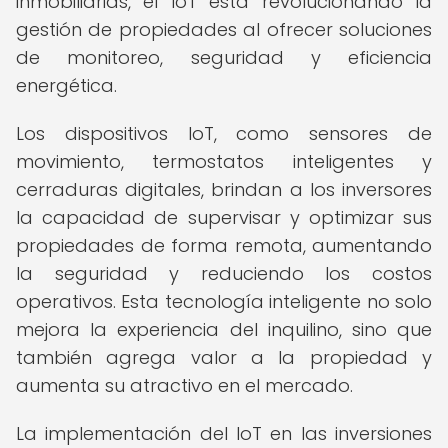
inmobiliarias, el IoT está revolucionando la
gestión de propiedades al ofrecer soluciones
de monitoreo, seguridad y eficiencia
energética.
Los dispositivos IoT, como sensores de
movimiento, termostatos inteligentes y
cerraduras digitales, brindan a los inversores
la capacidad de supervisar y optimizar sus
propiedades de forma remota, aumentando
la seguridad y reduciendo los costos
operativos. Esta tecnología inteligente no solo
mejora la experiencia del inquilino, sino que
también agrega valor a la propiedad y
aumenta su atractivo en el mercado.
La implementación del IoT en las inversiones