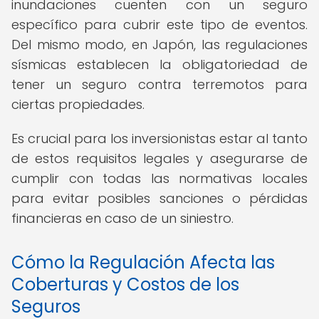
inundaciones cuenten con un seguro
específico para cubrir este tipo de eventos.
Del mismo modo, en Japón, las regulaciones
sísmicas establecen la obligatoriedad de
tener un seguro contra terremotos para
ciertas propiedades.
Es crucial para los inversionistas estar al tanto
de estos requisitos legales y asegurarse de
cumplir con todas las normativas locales
para evitar posibles sanciones o pérdidas
financieras en caso de un siniestro.
Cómo la Regulación Afecta las
Coberturas y Costos de los
Seguros