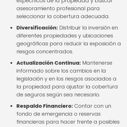
específicos de la propiedad y buscar
asesoramiento profesional para
seleccionar la cobertura adecuada.
Diversificación:
Distribuir la inversión en
diferentes propiedades y ubicaciones
geográficas para reducir la exposición a
riesgos concentrados.
Actualización Continua:
Mantenerse
informado sobre los cambios en la
legislación y en los riesgos asociados a
la propiedad para ajustar la cobertura
de seguros según sea necesario.
Respaldo Financiero:
Contar con un
fondo de emergencia o reservas
financieras para hacer frente a posibles