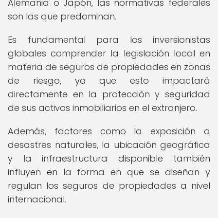
Alemania o Japón, las normativas federales
son las que predominan.
Es fundamental para los inversionistas
globales comprender la legislación local en
materia de seguros de propiedades en zonas
de riesgo, ya que esto impactará
directamente en la protección y seguridad
de sus activos inmobiliarios en el extranjero.
Además, factores como la exposición a
desastres naturales, la ubicación geográfica
y la infraestructura disponible también
influyen en la forma en que se diseñan y
regulan los seguros de propiedades a nivel
internacional.