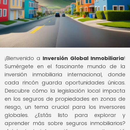
¡Bienvenido a
Inversión Global Inmobiliaria
!
Sumérgete en el fascinante mundo de la
inversión inmobiliaria internacional, donde
cada rincón guarda oportunidades únicas.
Descubre cómo la legislación local impacta
en los seguros de propiedades en zonas de
riesgo, un tema crucial para los inversores
globales. ¿Estás listo para explorar y
aprender más sobre seguros inmobiliarios?