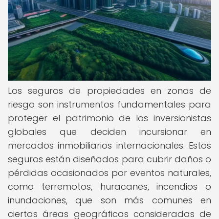
Los seguros de propiedades en zonas de
riesgo son instrumentos fundamentales para
proteger el patrimonio de los inversionistas
globales que deciden incursionar en
mercados inmobiliarios internacionales. Estos
seguros están diseñados para cubrir daños o
pérdidas ocasionados por eventos naturales,
como terremotos, huracanes, incendios o
inundaciones, que son más comunes en
ciertas áreas geográficas consideradas de