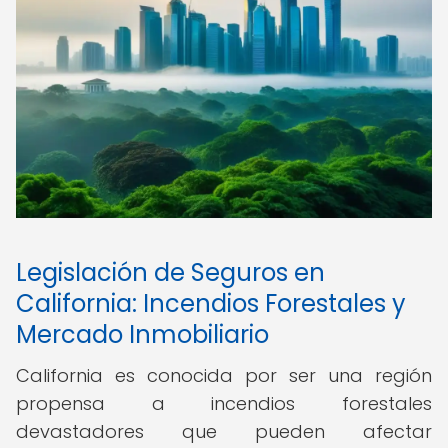
Legislación de Seguros en
California: Incendios Forestales y
Mercado Inmobiliario
California es conocida por ser una región
propensa a incendios forestales
devastadores que pueden afectar