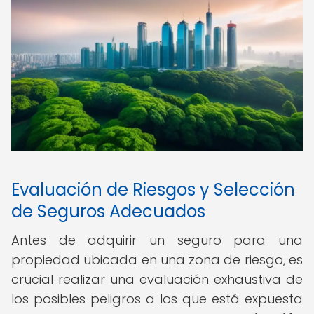
Evaluación de Riesgos y Selección
de Seguros Adecuados
Antes de adquirir un seguro para una
propiedad ubicada en una zona de riesgo, es
crucial realizar una evaluación exhaustiva de
los posibles peligros a los que está expuesta