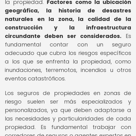
la propiedad.
Factores como la ubicación
geográfica, la historia de desastres
naturales en la zona, la calidad de la
construcción y la infraestructura
circundante deben ser considerados.
Es
fundamental contar con un seguro
adecuado que cubra los riesgos específicos
a los que se enfrenta la propiedad, como
inundaciones, terremotos, incendios u otros
eventos catastróficos.
Los seguros de propiedades en zonas de
riesgo suelen ser más especializados y
personalizados, ya que deben adaptarse a
las necesidades y particularidades de cada
propiedad. Es fundamental trabajar con
corredores de seguros o agentes expertos en