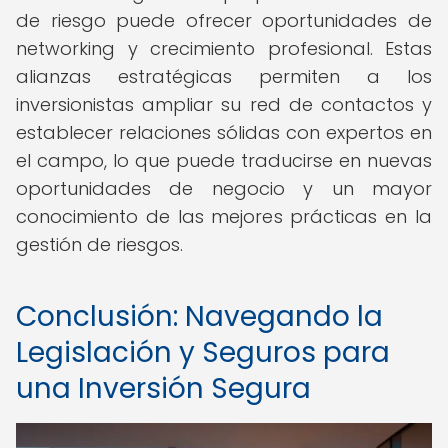
de riesgo puede ofrecer oportunidades de
networking y crecimiento profesional. Estas
alianzas estratégicas permiten a los
inversionistas ampliar su red de contactos y
establecer relaciones sólidas con expertos en
el campo, lo que puede traducirse en nuevas
oportunidades de negocio y un mayor
conocimiento de las mejores prácticas en la
gestión de riesgos.
Conclusión: Navegando la
Legislación y Seguros para
una Inversión Segura