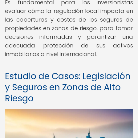
Es fundamental para los inversionistas
evaluar cómo la regulación local impacta en
las coberturas y costos de los seguros de
propiedades en zonas de riesgo, para tomar
decisiones informadas y garantizar una
adecuada protección de sus activos
inmobiliarios a nivel internacional.
Estudio de Casos: Legislación
y Seguros en Zonas de Alto
Riesgo