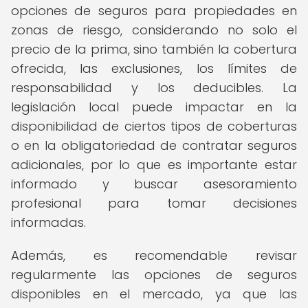
opciones de seguros para propiedades en
zonas de riesgo, considerando no solo el
precio de la prima, sino también la cobertura
ofrecida, las exclusiones, los límites de
responsabilidad y los deducibles. La
legislación local puede impactar en la
disponibilidad de ciertos tipos de coberturas
o en la obligatoriedad de contratar seguros
adicionales, por lo que es importante estar
informado y buscar asesoramiento
profesional para tomar decisiones
informadas.
Además, es recomendable revisar
regularmente las opciones de seguros
disponibles en el mercado, ya que las