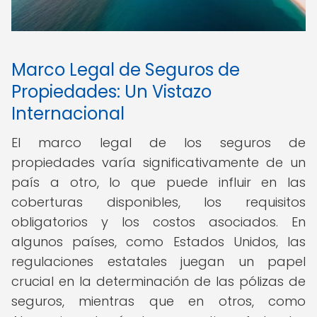
Marco Legal de Seguros de
Propiedades: Un Vistazo
Internacional
El marco legal de los seguros de
propiedades varía significativamente de un
país a otro, lo que puede influir en las
coberturas disponibles, los requisitos
obligatorios y los costos asociados. En
algunos países, como Estados Unidos, las
regulaciones estatales juegan un papel
crucial en la determinación de las pólizas de
seguros, mientras que en otros, como