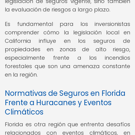
legislación de seguros vigente, sino también
la evaluación de riesgos a largo plazo.
Es fundamental para los inversionistas
comprender cómo la legislación local en
California influye en los seguros de
propiedades en zonas de alto riesgo,
especialmente frente a los incendios
forestales que son una amenaza constante
en la región.
Normativas de Seguros en Florida
Frente a Huracanes y Eventos
Climáticos
Florida es otra región que enfrenta desafíos
relacionados con eventos climáticos, en