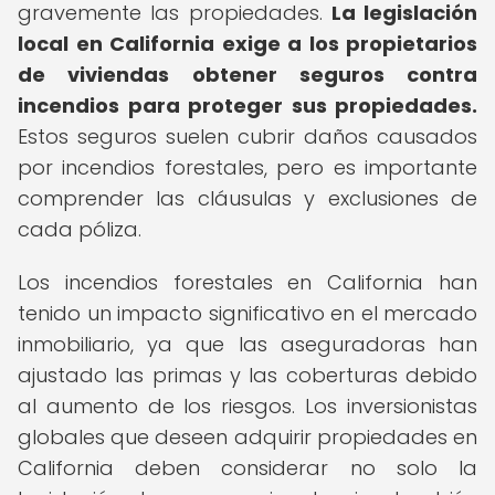
gravemente las propiedades.
La legislación
local en California exige a los propietarios
de viviendas obtener seguros contra
incendios para proteger sus propiedades.
Estos seguros suelen cubrir daños causados
por incendios forestales, pero es importante
comprender las cláusulas y exclusiones de
cada póliza.
Los incendios forestales en California han
tenido un impacto significativo en el mercado
inmobiliario, ya que las aseguradoras han
ajustado las primas y las coberturas debido
al aumento de los riesgos. Los inversionistas
globales que deseen adquirir propiedades en
California deben considerar no solo la