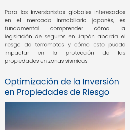
Para los inversionistas globales interesados
en el mercado inmobiliario japonés, es
fundamental comprender cómo la
legislación de seguros en Japón aborda el
riesgo de terremotos y cómo esto puede
impactar en la protección de las
propiedades en zonas sísmicas.
Optimización de la Inversión
en Propiedades de Riesgo