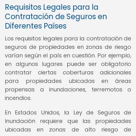
Requisitos Legales para la
Contratación de Seguros en
Diferentes Países
Los requisitos legales para la contratación de
seguros de propiedades en zonas de riesgo
varían según el país en cuestión. Por ejemplo,
en algunos lugares puede ser obligatorio
contratar ciertas coberturas adicionales
para propiedades ubicadas en áreas
propensas a inundaciones, terremotos o
incendios.
En Estados Unidos, la Ley de Seguros de
Inundación requiere que las propiedades
ubicadas en zonas de alto riesgo de