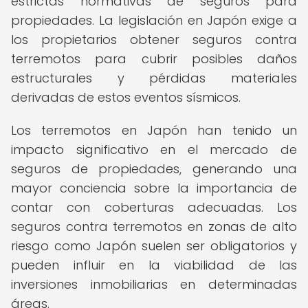
estrictas normativas de seguros para
propiedades. La legislación en Japón exige a
los propietarios obtener seguros contra
terremotos para cubrir posibles daños
estructurales y pérdidas materiales
derivadas de estos eventos sísmicos.
Los terremotos en Japón han tenido un
impacto significativo en el mercado de
seguros de propiedades, generando una
mayor conciencia sobre la importancia de
contar con coberturas adecuadas. Los
seguros contra terremotos en zonas de alto
riesgo como Japón suelen ser obligatorios y
pueden influir en la viabilidad de las
inversiones inmobiliarias en determinadas
áreas.