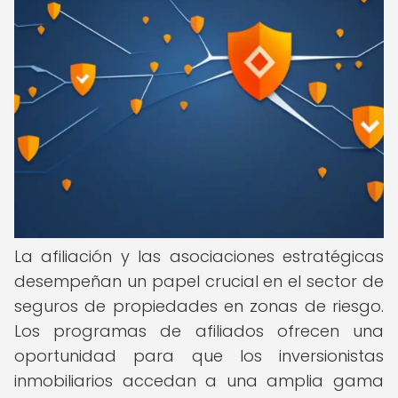
La afiliación y las asociaciones estratégicas
desempeñan un papel crucial en el sector de
seguros de propiedades en zonas de riesgo.
Los programas de afiliados ofrecen una
oportunidad para que los inversionistas
inmobiliarios accedan a una amplia gama