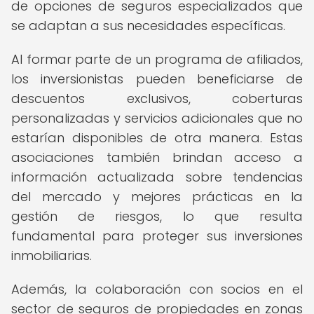
de opciones de seguros especializados que
se adaptan a sus necesidades específicas.
Al formar parte de un programa de afiliados,
los inversionistas pueden beneficiarse de
descuentos exclusivos, coberturas
personalizadas y servicios adicionales que no
estarían disponibles de otra manera. Estas
asociaciones también brindan acceso a
información actualizada sobre tendencias
del mercado y mejores prácticas en la
gestión de riesgos, lo que resulta
fundamental para proteger sus inversiones
inmobiliarias.
Además, la colaboración con socios en el
sector de seguros de propiedades en zonas