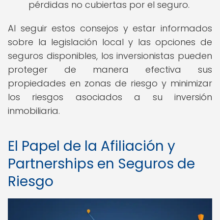
pérdidas no cubiertas por el seguro.
Al seguir estos consejos y estar informados
sobre la legislación local y las opciones de
seguros disponibles, los inversionistas pueden
proteger de manera efectiva sus
propiedades en zonas de riesgo y minimizar
los riesgos asociados a su inversión
inmobiliaria.
El Papel de la Afiliación y
Partnerships en Seguros de
Riesgo