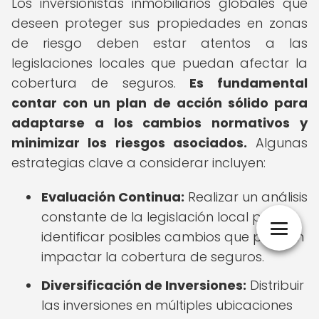
Los inversionistas inmobiliarios globales que
deseen proteger sus propiedades en zonas
de riesgo deben estar atentos a las
legislaciones locales que puedan afectar la
cobertura de seguros.
Es fundamental
contar con un plan de acción sólido para
adaptarse a los cambios normativos y
minimizar los riesgos asociados.
Algunas
estrategias clave a considerar incluyen:
Evaluación Continua:
Realizar un análisis
constante de la legislación local para
identificar posibles cambios que puedan
impactar la cobertura de seguros.
Diversificación de Inversiones:
Distribuir
las inversiones en múltiples ubicaciones