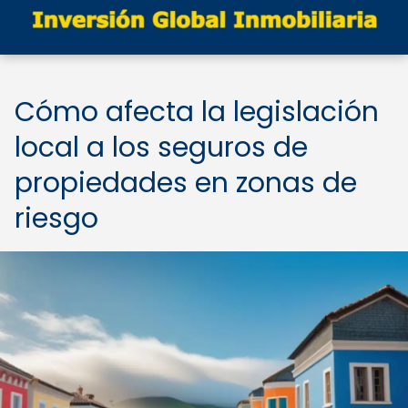
Cómo afecta la legislación
local a los seguros de
propiedades en zonas de
riesgo