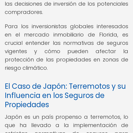
las decisiones de inversión de los potenciales
compradores.
Para los inversionistas globales interesados
en el mercado inmobiliario de Florida, es
crucial entender las normativas de seguros
vigentes y cómo pueden afectar la
protección de las propiedades en zonas de
riesgo climático.
El Caso de Japón: Terremotos y su
Influencia en los Seguros de
Propiedades
Japón es un país propenso a terremotos, lo
que ha llevado a la implementación de