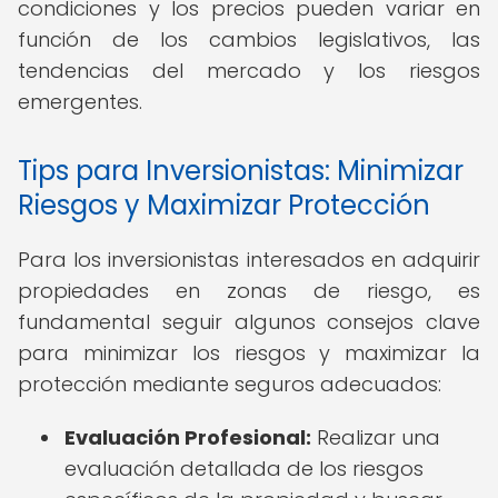
condiciones y los precios pueden variar en
función de los cambios legislativos, las
tendencias del mercado y los riesgos
emergentes.
Tips para Inversionistas: Minimizar
Riesgos y Maximizar Protección
Para los inversionistas interesados en adquirir
propiedades en zonas de riesgo, es
fundamental seguir algunos consejos clave
para minimizar los riesgos y maximizar la
protección mediante seguros adecuados:
Evaluación Profesional:
Realizar una
evaluación detallada de los riesgos