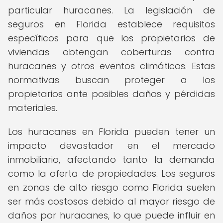
particular huracanes. La legislación de
seguros en Florida establece requisitos
específicos para que los propietarios de
viviendas obtengan coberturas contra
huracanes y otros eventos climáticos. Estas
normativas buscan proteger a los
propietarios ante posibles daños y pérdidas
materiales.
Los huracanes en Florida pueden tener un
impacto devastador en el mercado
inmobiliario, afectando tanto la demanda
como la oferta de propiedades. Los seguros
en zonas de alto riesgo como Florida suelen
ser más costosos debido al mayor riesgo de
daños por huracanes, lo que puede influir en