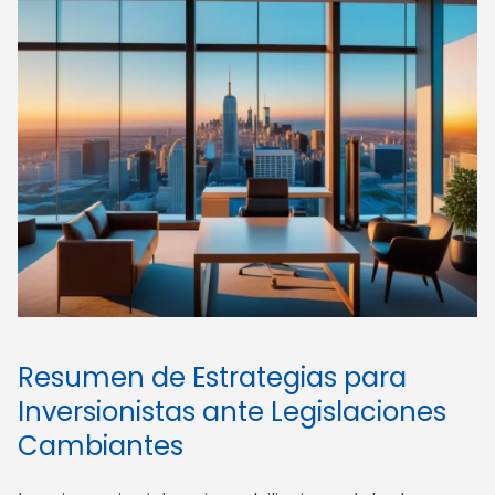
Resumen de Estrategias para
Inversionistas ante Legislaciones
Cambiantes