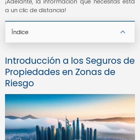
¡Adelante, la información que necesitas está
a un clic de distancia!
Índice
Introducción a los Seguros de
Propiedades en Zonas de
Riesgo