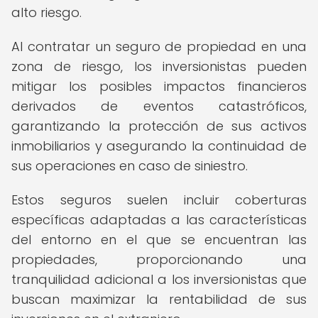
alto riesgo.
Al contratar un seguro de propiedad en una
zona de riesgo, los inversionistas pueden
mitigar los posibles impactos financieros
derivados de eventos catastróficos,
garantizando la protección de sus activos
inmobiliarios y asegurando la continuidad de
sus operaciones en caso de siniestro.
Estos seguros suelen incluir coberturas
específicas adaptadas a las características
del entorno en el que se encuentran las
propiedades, proporcionando una
tranquilidad adicional a los inversionistas que
buscan maximizar la rentabilidad de sus