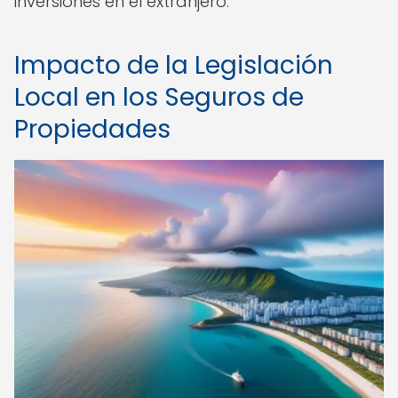
inversiones en el extranjero.
Impacto de la Legislación
Local en los Seguros de
Propiedades