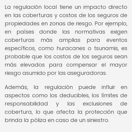
La regulación local tiene un impacto directo
en las coberturas y costos de los seguros de
propiedades en zonas de riesgo. Por ejemplo,
en países donde las normativas exigen
coberturas más amplias para eventos
específicos, como huracanes o tsunamis, es
probable que los costos de los seguros sean
más elevados para compensar el mayor
riesgo asumido por las aseguradoras.
Además, la regulación puede influir en
aspectos como los deducibles, los límites de
responsabilidad y las exclusiones de
cobertura, lo que afecta la protección que
brinda la póliza en caso de un siniestro.