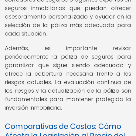
seguros inmobiliarios que puedan ofrecer
asesoramiento personalizado y ayudar en la
selección de la póliza más adecuada para
cada situación.
Además, es importante revisar
periódicamente la póliza de seguros para
garantizar que sigue siendo adecuada y
ofrece la cobertura necesaria frente a los
riesgos actuales. La evaluación continua de
los riesgos y la actualización de la póliza son
fundamentales para mantener protegida la
inversión inmobiliaria.
Comparativas de Costos: Cómo
Afecta la Legislación al Precio del